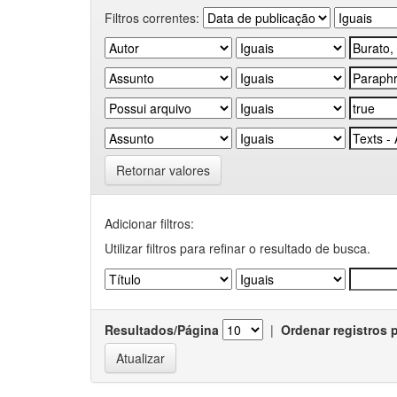
Filtros correntes:
Retornar valores
Adicionar filtros:
Utilizar filtros para refinar o resultado de busca.
Resultados/Página
|
Ordenar registros 