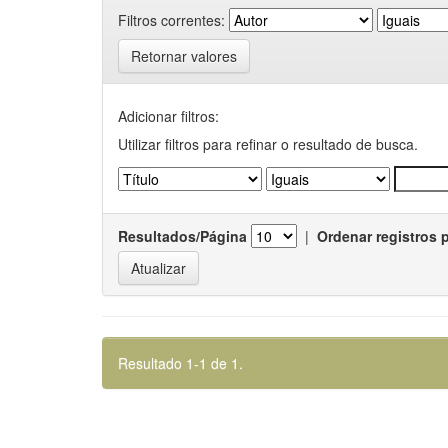
Filtros correntes:
Retornar valores
Adicionar filtros:
Utilizar filtros para refinar o resultado de busca.
Resultados/Página
|
Ordenar registros 
Resultado 1-1 de 1.