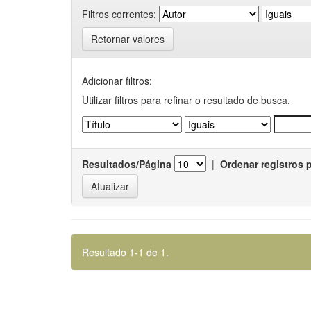
Filtros correntes:
Retornar valores
Adicionar filtros:
Utilizar filtros para refinar o resultado de busca.
Resultados/Página
|
Ordenar registros 
Resultado 1-1 de 1.