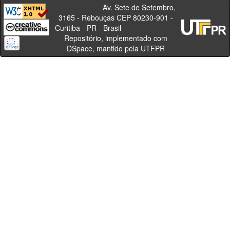
Av. Sete de Setembro,
3165 - Rebouças CEP 80230-901 -
Curitiba - PR - Brasil
Repositório, implementado com
DSpace, mantido pela UTFPR