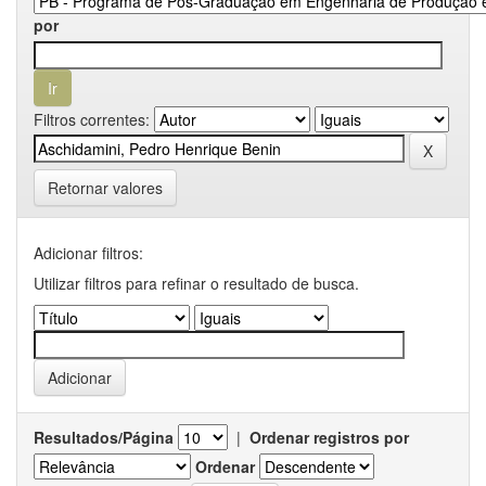
por
Filtros correntes:
Retornar valores
Adicionar filtros:
Utilizar filtros para refinar o resultado de busca.
Resultados/Página
|
Ordenar registros por
Ordenar