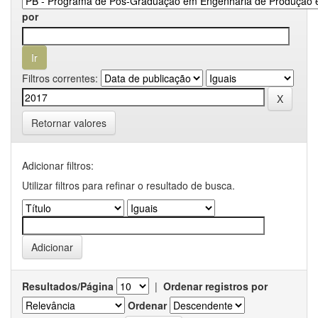
por
Filtros correntes:
Retornar valores
Adicionar filtros:
Utilizar filtros para refinar o resultado de busca.
Resultados/Página
|
Ordenar registros por
Ordenar