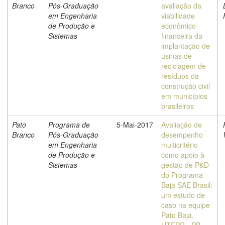
Branco
Pós-Graduação
avaliação da
em Engenharia
viabilidade
de Produção e
econômico-
Sistemas
financeira da
implantação de
usinas de
reciclagem de
resíduos da
construção civil
em municípios
brasileiros
Pato
Programa de
5-Mai-2017
Avaliação de
Branco
Pós-Graduação
desempenho
em Engenharia
multicritério
de Produção e
como apoio à
Sistemas
gestão de P&D
do Programa
Baja SAE Brasil:
um estudo de
caso na equipe
Pato Baja,