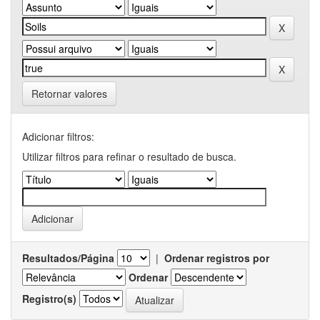
Retornar valores
Adicionar filtros:
Utilizar filtros para refinar o resultado de busca.
Resultados/Página
|
Ordenar registros por
Ordenar
Registro(s)