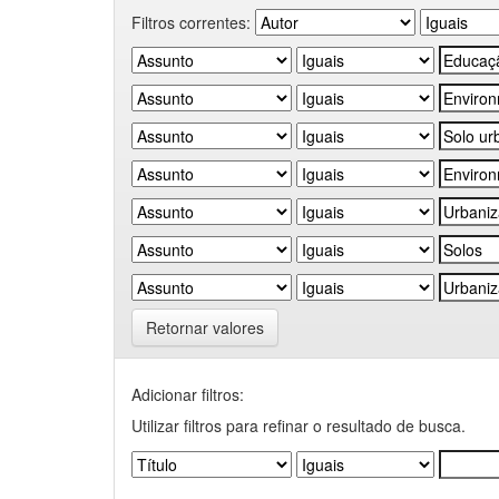
Filtros correntes:
Retornar valores
Adicionar filtros:
Utilizar filtros para refinar o resultado de busca.