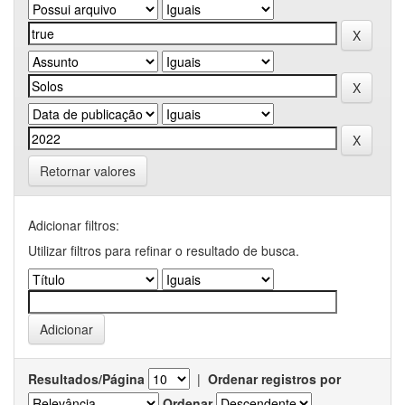
Retornar valores
Adicionar filtros:
Utilizar filtros para refinar o resultado de busca.
Resultados/Página
|
Ordenar registros por
Ordenar