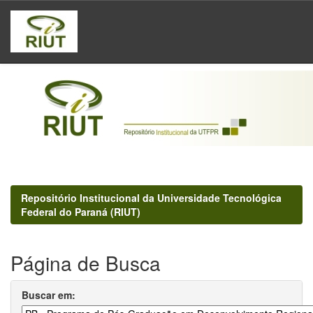
Skip
navigation
Repositório Institucional da Universidade Tecnológica
Federal do Paraná (RIUT)
Página de Busca
Buscar em: