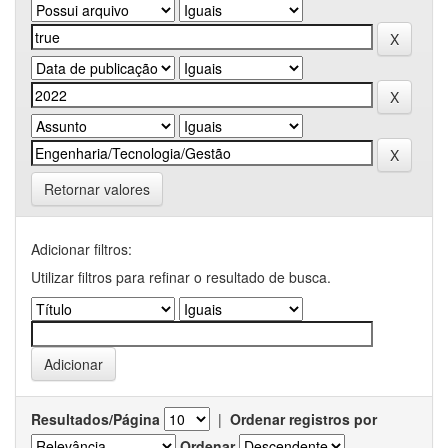
Retornar valores
Adicionar filtros:
Utilizar filtros para refinar o resultado de busca.
Resultados/Página
|
Ordenar registros por
Ordenar