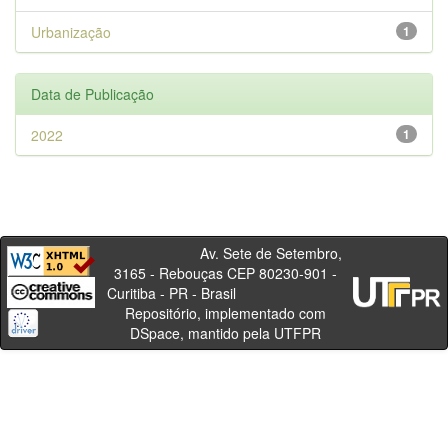
Urbanização
1
Data de Publicação
2022
1
Av. Sete de Setembro,
3165 - Rebouças CEP 80230-901 -
Curitiba - PR - Brasil
Repositório, implementado com
DSpace, mantido pela UTFPR