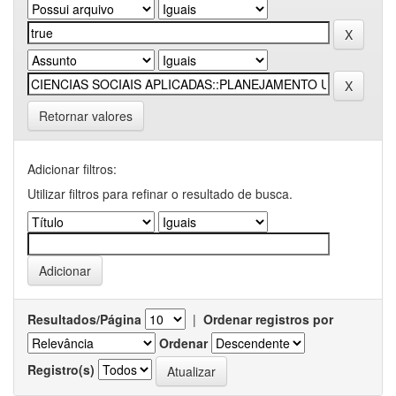
Retornar valores
Adicionar filtros:
Utilizar filtros para refinar o resultado de busca.
Resultados/Página
|
Ordenar registros por
Ordenar
Registro(s)