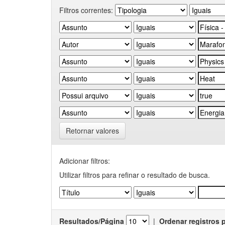
Filtros correntes:
Retornar valores
Adicionar filtros:
Utilizar filtros para refinar o resultado de busca.
Resultados/Página
|
Ordenar registros 