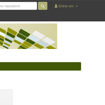
Entrar em: