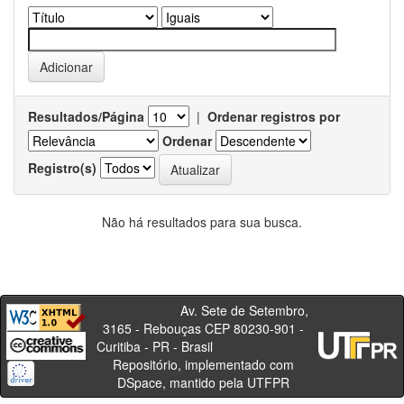
Resultados/Página
|
Ordenar registros por
Ordenar
Registro(s)
Não há resultados para sua busca.
Av. Sete de Setembro,
3165 - Rebouças CEP 80230-901 -
Curitiba - PR - Brasil
Repositório, implementado com
DSpace, mantido pela UTFPR