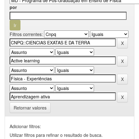
por
Filtros correntes:
Retornar valores
Adicionar filtros:
Utilizar filtros para refinar o resultado de busca.