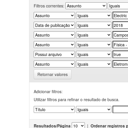
Filtros correntes:
Retornar valores
Adicionar filtros:
Utilizar filtros para refinar o resultado de busca.
Resultados/Página
|
Ordenar registros 