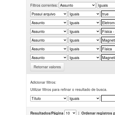
Filtros correntes:
Retornar valores
Adicionar filtros:
Utilizar filtros para refinar o resultado de busca.
Resultados/Página
|
Ordenar registros 