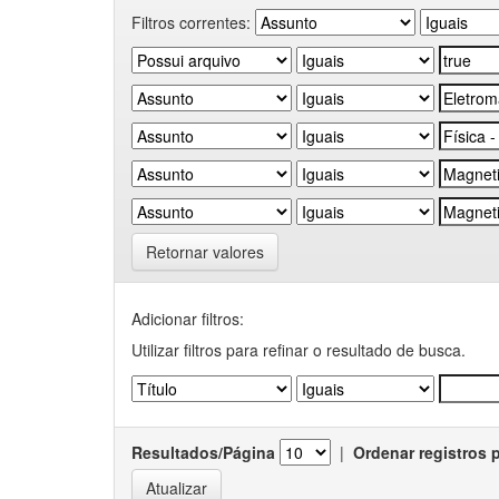
Filtros correntes:
Retornar valores
Adicionar filtros:
Utilizar filtros para refinar o resultado de busca.
Resultados/Página
|
Ordenar registros 