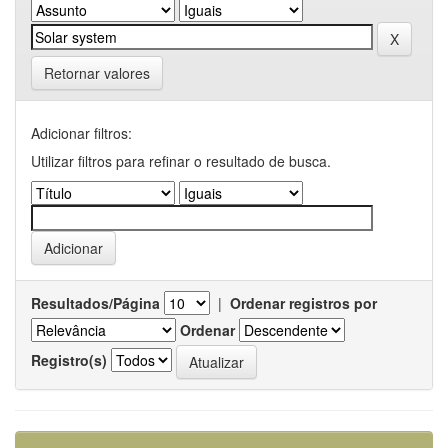
Retornar valores
Adicionar filtros:
Utilizar filtros para refinar o resultado de busca.
Resultados/Página
|
Ordenar registros por
Ordenar
Registro(s)