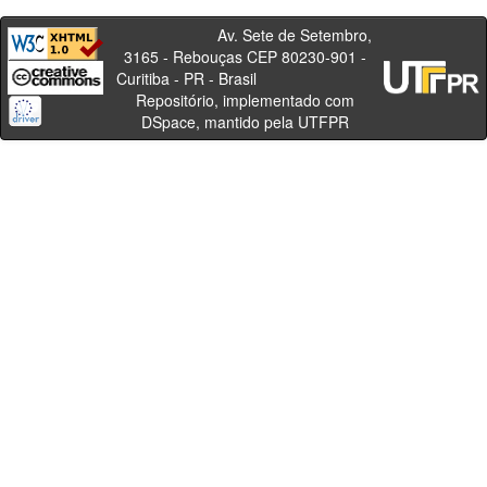
Av. Sete de Setembro,
3165 - Rebouças CEP 80230-901 -
Curitiba - PR - Brasil
Repositório, implementado com
DSpace, mantido pela UTFPR