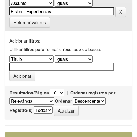
Retornar valores
Adicionar filtros:
Utilizar filtros para refinar o resultado de busca.
Resultados/Página
|
Ordenar registros por
Ordenar
Registro(s)