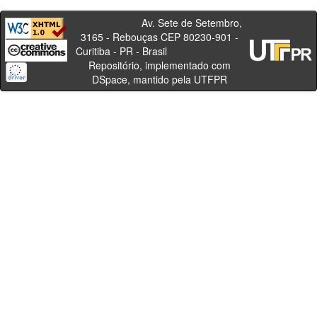
Av. Sete de Setembro,
3165 - Rebouças CEP 80230-901 -
Curitiba - PR - Brasil
Repositório, implementado com
DSpace, mantido pela UTFPR