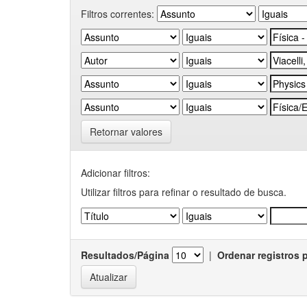
Filtros correntes:
Retornar valores
Adicionar filtros:
Utilizar filtros para refinar o resultado de busca.
Resultados/Página
|
Ordenar registros 