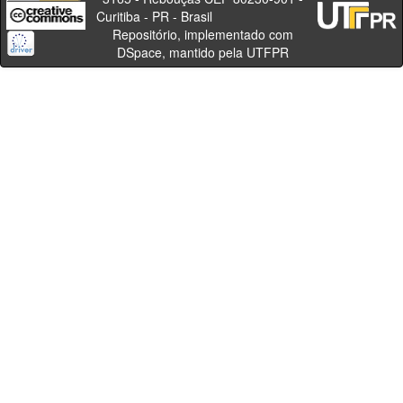
Curitiba - PR - Brasil
Repositório, implementado com
DSpace, mantido pela UTFPR