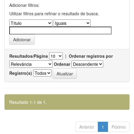
Adicionar filtros:
Utilizar filtros para refinar o resultado de busca.
Resultados/Página
|
Ordenar registros por
Ordenar
Registro(s)
Resultado 1-1 de 1.
Anterior
1
Póximo