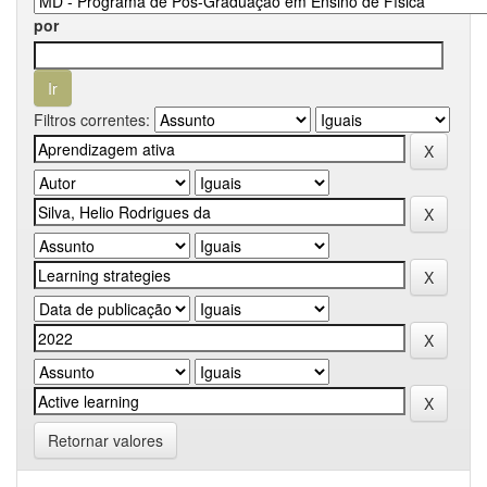
por
Filtros correntes:
Retornar valores