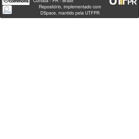
Curitiba - PR - Brasil
Repositório, implementado com
DSpace, mantido pela UTFPR