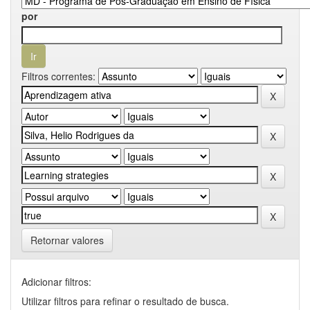
por
Filtros correntes:
Retornar valores
Adicionar filtros:
Utilizar filtros para refinar o resultado de busca.