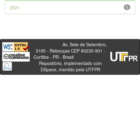
2021
1
Av. Sete de Setembro,
3165 - Rebouças CEP 80230-901 -
Curitiba - PR - Brasil
Repositório, implementado com
DSpace, mantido pela UTFPR