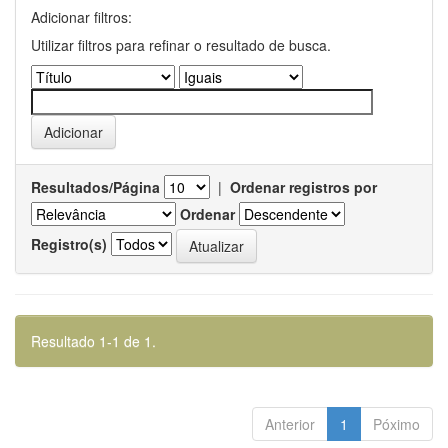
Adicionar filtros:
Utilizar filtros para refinar o resultado de busca.
Resultados/Página
|
Ordenar registros por
Ordenar
Registro(s)
Resultado 1-1 de 1.
Anterior
1
Póximo