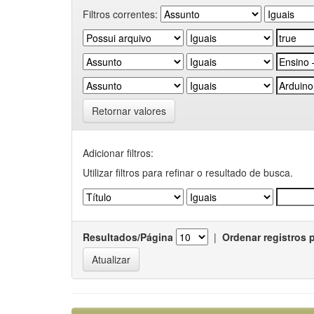
Filtros correntes:
Retornar valores
Adicionar filtros:
Utilizar filtros para refinar o resultado de busca.
Resultados/Página
|
Ordenar registros 