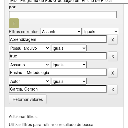
por
Filtros correntes:
Retornar valores
Adicionar filtros:
Utilizar filtros para refinar o resultado de busca.