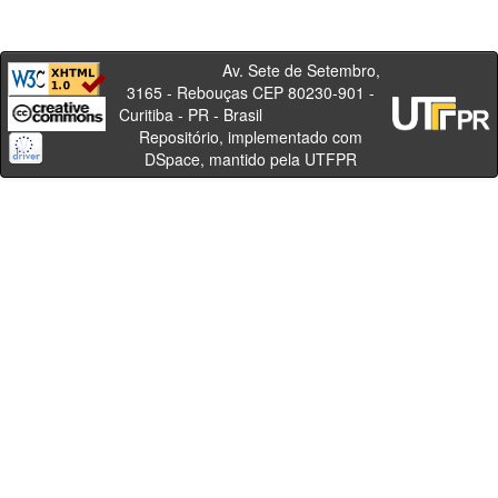
Av. Sete de Setembro,
3165 - Rebouças CEP 80230-901 -
Curitiba - PR - Brasil
Repositório, implementado com
DSpace, mantido pela UTFPR