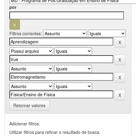
por
Filtros correntes:
Retornar valores
Adicionar filtros:
Utilizar filtros para refinar o resultado de busca.