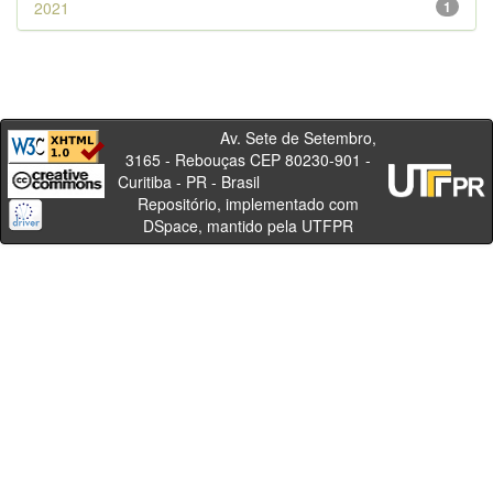
2021
1
Av. Sete de Setembro,
3165 - Rebouças CEP 80230-901 -
Curitiba - PR - Brasil
Repositório, implementado com
DSpace, mantido pela UTFPR