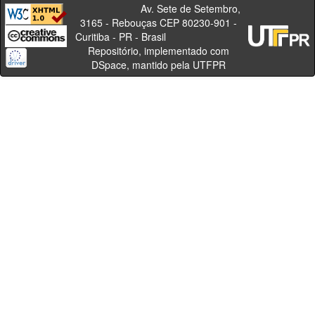
Av. Sete de Setembro,
3165 - Rebouças CEP 80230-901 -
Curitiba - PR - Brasil
Repositório, implementado com
DSpace, mantido pela UTFPR