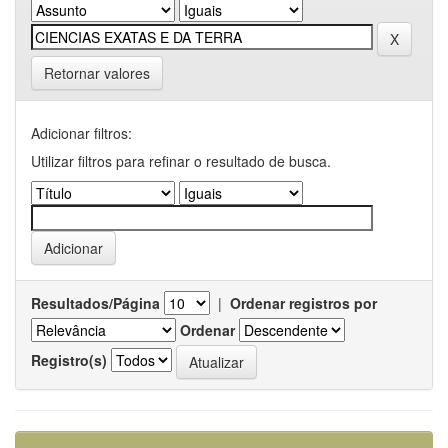
Retornar valores
Adicionar filtros:
Utilizar filtros para refinar o resultado de busca.
Resultados/Página
|
Ordenar registros por
Ordenar
Registro(s)