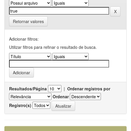
Retornar valores
Adicionar filtros:
Utilizar filtros para refinar o resultado de busca.
Resultados/Página
|
Ordenar registros por
Ordenar
Registro(s)