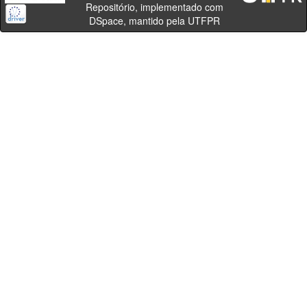
Repositório, implementado com
DSpace, mantido pela UTFPR