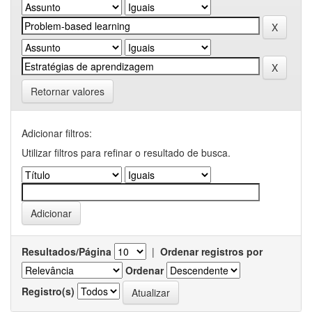
Retornar valores
Adicionar filtros:
Utilizar filtros para refinar o resultado de busca.
Resultados/Página
|
Ordenar registros por
Ordenar
Registro(s)