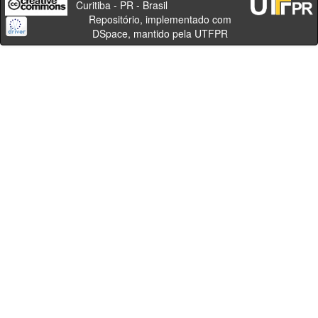
Curitiba - PR - Brasil
Repositório, implementado com
DSpace, mantido pela UTFPR