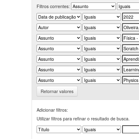
Filtros correntes:
Retornar valores
Adicionar filtros:
Utilizar filtros para refinar o resultado de busca.