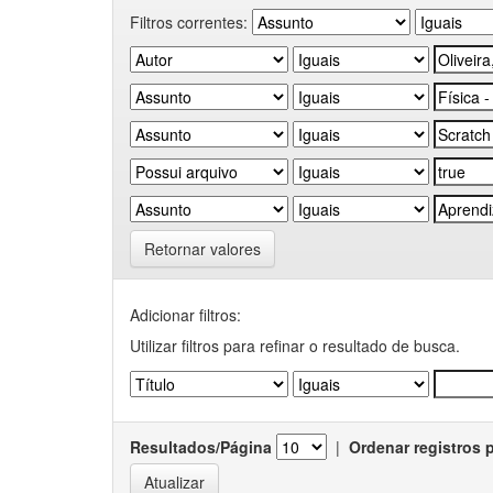
Filtros correntes:
Retornar valores
Adicionar filtros:
Utilizar filtros para refinar o resultado de busca.
Resultados/Página
|
Ordenar registros 