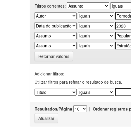
Filtros correntes:
Retornar valores
Adicionar filtros:
Utilizar filtros para refinar o resultado de busca.
Resultados/Página
|
Ordenar registros 