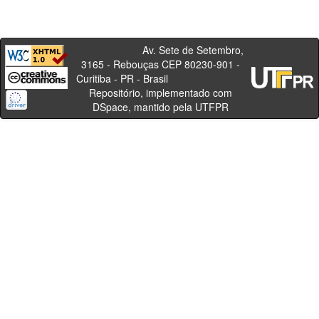
Av. Sete de Setembro,
3165 - Rebouças CEP 80230-901 -
Curitiba - PR - Brasil
Repositório, implementado com
DSpace, mantido pela UTFPR