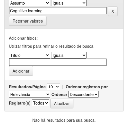
Retornar valores
Adicionar filtros:
Utilizar filtros para refinar o resultado de busca.
Resultados/Página
|
Ordenar registros por
Ordenar
Registro(s)
Não há resultados para sua busca.