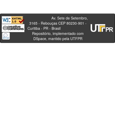
Av. Sete de Setembro,
3165 - Rebouças CEP 80230-901 -
Curitiba - PR - Brasil
Repositório, implementado com
DSpace, mantido pela UTFPR