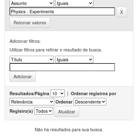
Retornar valores
Adicionar filtros:
Utilizar filtros para refinar o resultado de busca.
Resultados/Página
|
Ordenar registros por
Ordenar
Registro(s)
Não há resultados para sua busca.