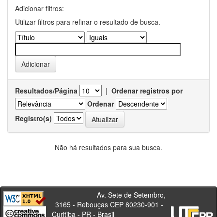
Adicionar filtros:
Utilizar filtros para refinar o resultado de busca.
Resultados/Página
|
Ordenar registros por
Ordenar
Registro(s)
Não há resultados para sua busca.
Av. Sete de Setembro,
3165 - Rebouças CEP 80230-901 -
Curitiba - PR - Brasil