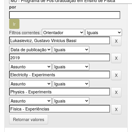
por
Filtros correntes:
Retornar valores