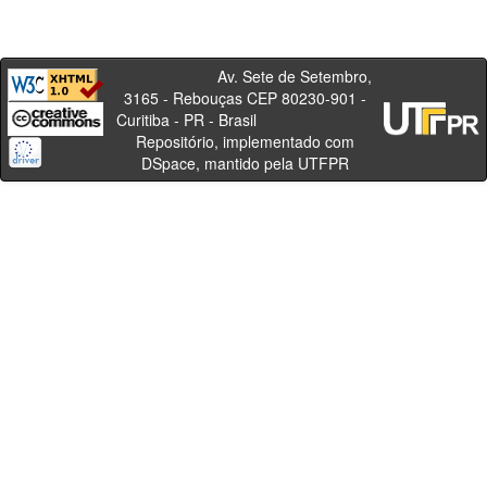
Av. Sete de Setembro,
3165 - Rebouças CEP 80230-901 -
Curitiba - PR - Brasil
Repositório, implementado com
DSpace, mantido pela UTFPR