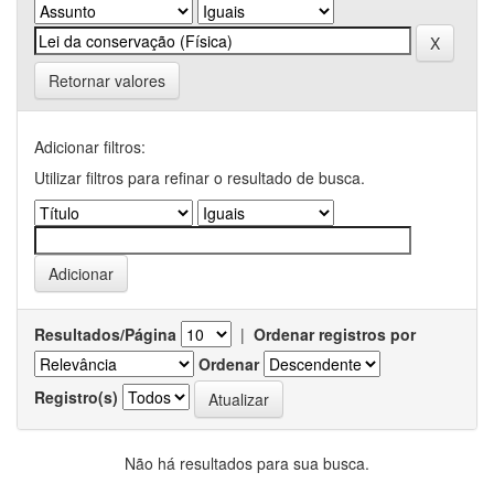
Retornar valores
Adicionar filtros:
Utilizar filtros para refinar o resultado de busca.
Resultados/Página
|
Ordenar registros por
Ordenar
Registro(s)
Não há resultados para sua busca.