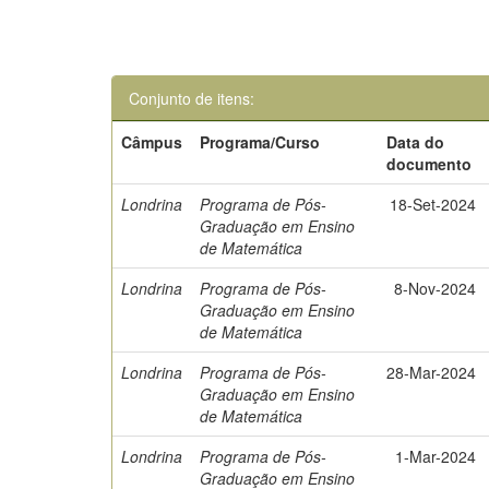
Conjunto de itens:
Câmpus
Programa/Curso
Data do
documento
Londrina
Programa de Pós-
18-Set-2024
Graduação em Ensino
de Matemática
Londrina
Programa de Pós-
8-Nov-2024
Graduação em Ensino
de Matemática
Londrina
Programa de Pós-
28-Mar-2024
Graduação em Ensino
de Matemática
Londrina
Programa de Pós-
1-Mar-2024
Graduação em Ensino