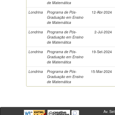
de Matemática
Londrina
Programa de Pós-
12-Abr-2024
Graduação em Ensino
de Matemática
Londrina
Programa de Pós-
2-Jul-2024
Graduação em Ensino
de Matemática
Londrina
Programa de Pós-
19-Set-2024
Graduação em Ensino
de Matemática
Londrina
Programa de Pós-
15-Mar-2024
Graduação em Ensino
de Matemática
Av. Sete de Se