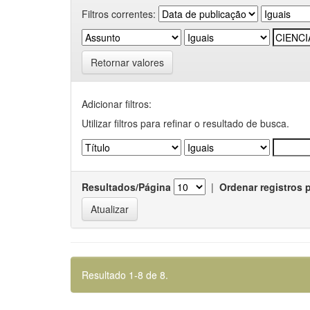
Filtros correntes:
Retornar valores
Adicionar filtros:
Utilizar filtros para refinar o resultado de busca.
Resultados/Página
|
Ordenar registros 
Resultado 1-8 de 8.