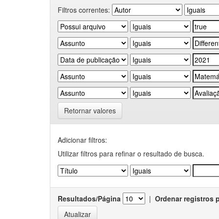
Filtros correntes:
Retornar valores
Adicionar filtros:
Utilizar filtros para refinar o resultado de busca.
Resultados/Página
|
Ordenar registros 