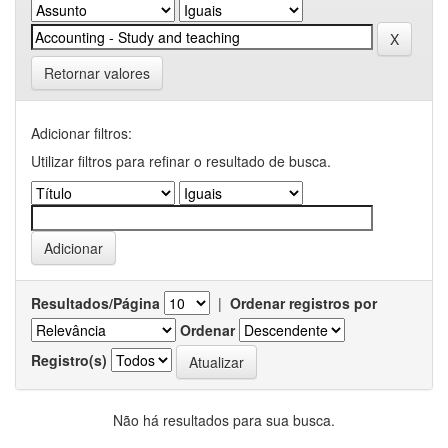
Retornar valores
Adicionar filtros:
Utilizar filtros para refinar o resultado de busca.
Resultados/Página
|
Ordenar registros por
Ordenar
Registro(s)
Não há resultados para sua busca.