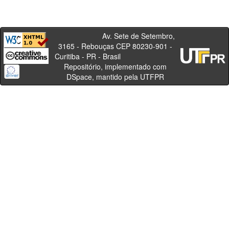
Av. Sete de Setembro,
3165 - Rebouças CEP 80230-901 -
Curitiba - PR - Brasil
Repositório, implementado com
DSpace, mantido pela UTFPR