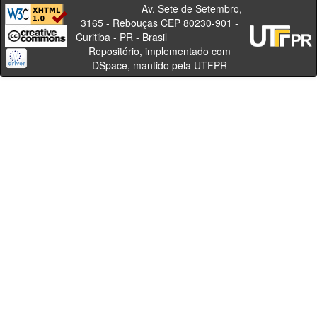
Av. Sete de Setembro,
3165 - Rebouças CEP 80230-901 -
Curitiba - PR - Brasil
Repositório, implementado com
DSpace, mantido pela UTFPR