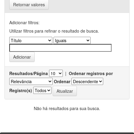
Retornar valores
Adicionar filtros:
Utilizar filtros para refinar o resultado de busca.
Resultados/Página
|
Ordenar registros por
Ordenar
Registro(s)
Não há resultados para sua busca.