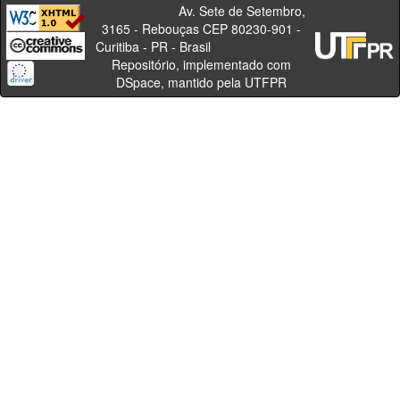
Av. Sete de Setembro,
3165 - Rebouças CEP 80230-901 -
Curitiba - PR - Brasil
Repositório, implementado com
DSpace, mantido pela UTFPR