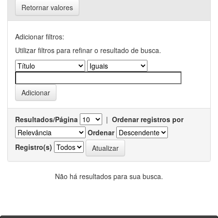
Retornar valores
Adicionar filtros:
Utilizar filtros para refinar o resultado de busca.
Resultados/Página
|
Ordenar registros por
Ordenar
Registro(s)
Não há resultados para sua busca.