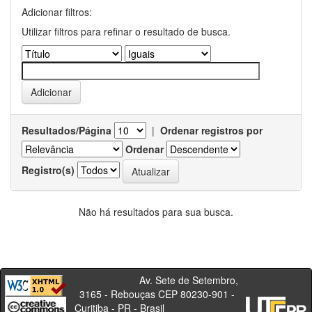
Adicionar filtros:
Utilizar filtros para refinar o resultado de busca.
Resultados/Página
|
Ordenar registros por
Ordenar
Registro(s)
Não há resultados para sua busca.
Av. Sete de Setembro,
3165 - Rebouças CEP 80230-901 -
Curitiba - PR - Brasil