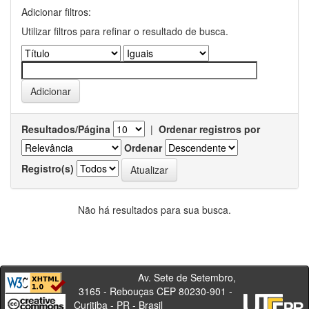
Adicionar filtros:
Utilizar filtros para refinar o resultado de busca.
Resultados/Página
|
Ordenar registros por
Ordenar
Registro(s)
Não há resultados para sua busca.
Av. Sete de Setembro,
3165 - Rebouças CEP 80230-901 -
Curitiba - PR - Brasil