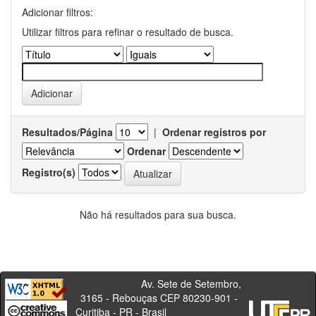
Adicionar filtros:
Utilizar filtros para refinar o resultado de busca.
Resultados/Página
|
Ordenar registros por
Ordenar
Registro(s)
Não há resultados para sua busca.
Av. Sete de Setembro,
3165 - Rebouças CEP 80230-901 -
Curitiba - PR - Brasil