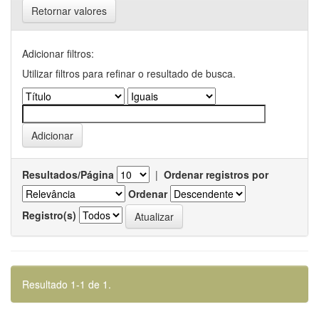
Retornar valores
Adicionar filtros:
Utilizar filtros para refinar o resultado de busca.
Resultados/Página
|
Ordenar registros por
Ordenar
Registro(s)
Resultado 1-1 de 1.