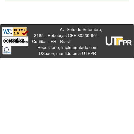
Av. Sete de Setembro,
3165 - Rebouças CEP 80230-901 -
Curitiba - PR - Brasil
Repositório, implementado com
DSpace, mantido pela UTFPR