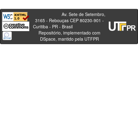
Av. Sete de Setembro,
3165 - Rebouças CEP 80230-901 -
Curitiba - PR - Brasil
Repositório, implementado com
DSpace, mantido pela UTFPR