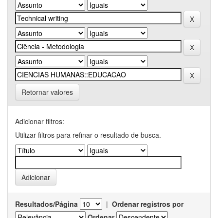
Retornar valores
Adicionar filtros:
Utilizar filtros para refinar o resultado de busca.
Resultados/Página
|
Ordenar registros por
Ordenar