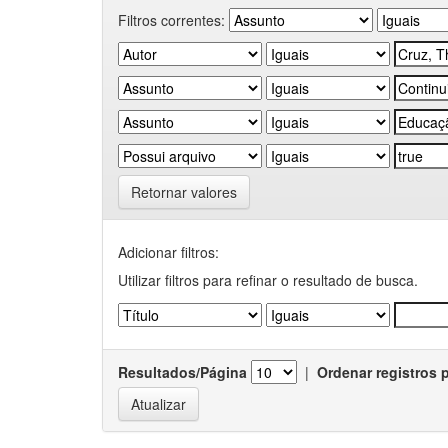
Filtros correntes:
Retornar valores
Adicionar filtros:
Utilizar filtros para refinar o resultado de busca.
Resultados/Página
|
Ordenar registros 