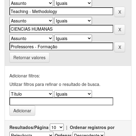
Retornar valores
Adicionar filtros:
Utilizar filtros para refinar o resultado de busca.
Resultados/Página
|
Ordenar registros por
Ordenar