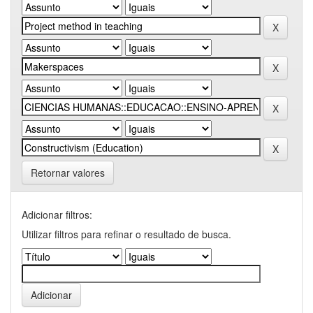
Retornar valores
Adicionar filtros:
Utilizar filtros para refinar o resultado de busca.