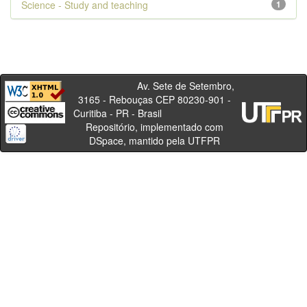
Science - Study and teaching
1
Av. Sete de Setembro,
3165 - Rebouças CEP 80230-901 -
Curitiba - PR - Brasil
Repositório, implementado com
DSpace, mantido pela UTFPR