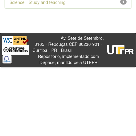
Science - Study and teaching
1
Av. Sete de Setembro,
3165 - Rebouças CEP 80230-901 -
Curitiba - PR - Brasil
Repositório, implementado com
DSpace, mantido pela UTFPR