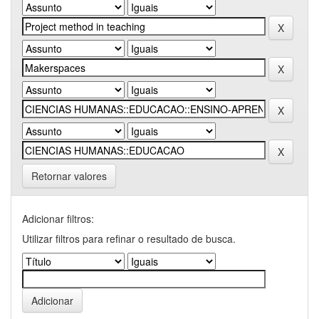
Retornar valores
Adicionar filtros:
Utilizar filtros para refinar o resultado de busca.