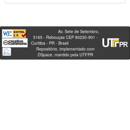
Av. Sete de Setembro,
3165 - Rebouças CEP 80230-901 -
Curitiba - PR - Brasil
Repositório, implementado com
DSpace, mantido pela UTFPR