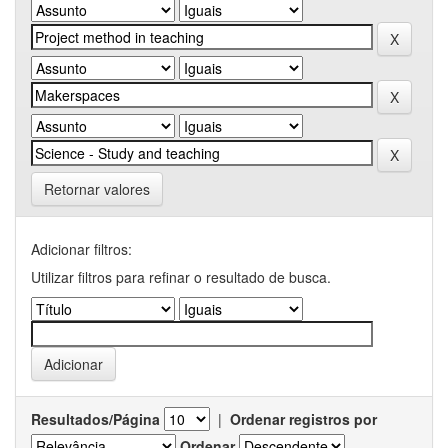
Retornar valores
Adicionar filtros:
Utilizar filtros para refinar o resultado de busca.
Resultados/Página
|
Ordenar registros por
Ordenar