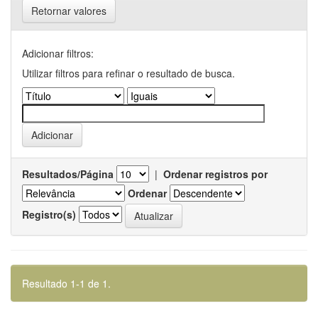
Retornar valores
Adicionar filtros:
Utilizar filtros para refinar o resultado de busca.
Resultados/Página
|
Ordenar registros por
Ordenar
Registro(s)
Resultado 1-1 de 1.