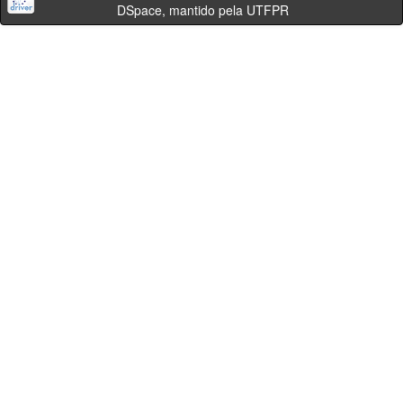
DSpace, mantido pela UTFPR